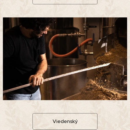
Viedenský