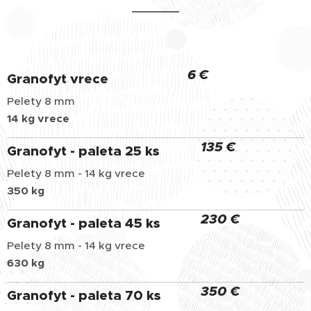
6 €
Granofyt vrece
Pelety 8 mm
14 kg vrece
135 €
Granofyt - paleta 25 ks
Pelety 8 mm - 14 kg vrece
350 kg
230 €
Granofyt - paleta 45 ks
Pelety 8 mm - 14 kg vrece
630 kg
350 €
Granofyt - paleta 70 ks