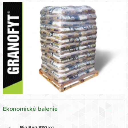
Ekonomické balenie
Big Bag 980 kg