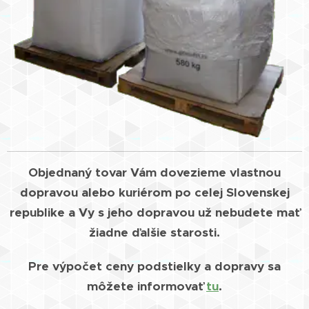
Objednaný tovar Vám dovezieme vlastnou
dopravou alebo kuriérom po celej Slovenskej
republike a Vy s jeho dopravou už nebudete mať
žiadne ďalšie starosti.
Pre výpočet ceny podstielky a dopravy sa
môžete informovať
tu
.